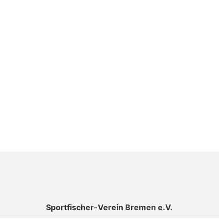
Suchen
Sportfischer-Verein Bremen e.V.