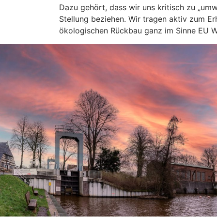
Dazu gehört, dass wir uns kritisch zu „u
Stellung beziehen. Wir tragen aktiv zum E
ökologischen Rückbau ganz im Sinne EU Wa